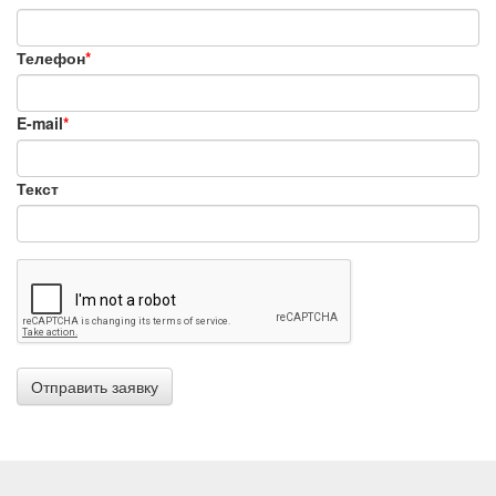
Телефон
*
E-mail
*
Текст