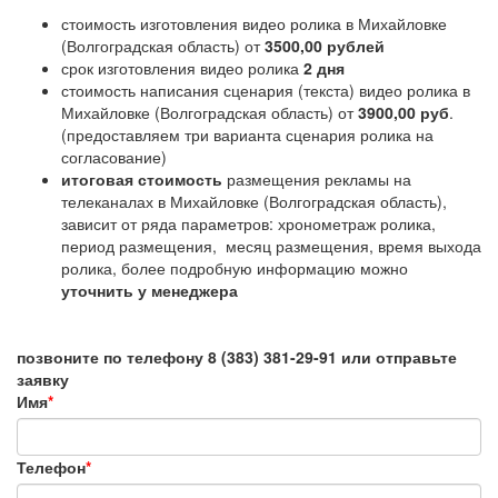
стоимость изготовления видео ролика в Михайловке
(Волгоградская область) от
3500,00 рублей
срок изготовления видео ролика
2 дня
стоимость написания сценария (текста) видео ролика в
Михайловке (Волгоградская область) от
3900,00 руб
.
(предоставляем три варианта сценария ролика на
согласование)
итоговая стоимость
размещения рекламы на
телеканалах в Михайловке (Волгоградская область),
зависит от ряда параметров: хронометраж ролика,
период размещения, месяц размещения, время выхода
ролика, более подробную информацию можно
уточнить у менеджера
позвоните по телефону 8 (383) 381-29-91 или отправьте
заявку
Имя
*
Телефон
*