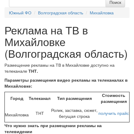
Южный ФО
Волгоградская область
Михайловка
Реклама на ТВ в
Михайловке
(Волгоградская область)
Размещение рекламы на ТВ в Михайловке доступно на
телеканале
ТНТ.
Параметры размещения видео рекламы на телеканалах в
Михайловке:
Стоимость
Город
Телеканал
Тип размещения
размещения
Ролик, заставка, сюжет,
ТНТ
получить
прайс
Михайловка
бегущая строка
Что нужно знать при размещении рекламы на
телевидении