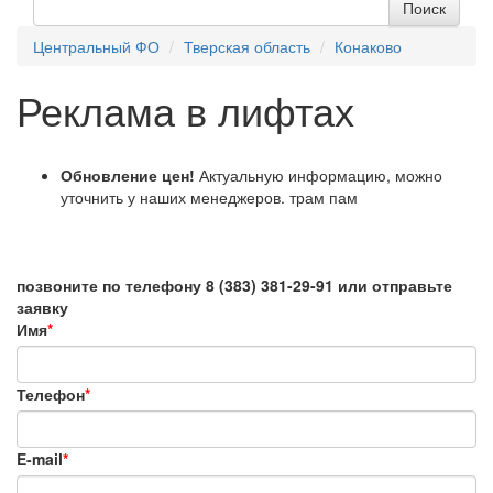
Центральный ФО
Тверская область
Конаково
Реклама в лифтах
Обновление цен!
Актуальную информацию, можно
уточнить у наших менеджеров. трам пам
позвоните по телефону 8 (383) 381-29-91 или отправьте
заявку
Имя
*
Телефон
*
E-mail
*